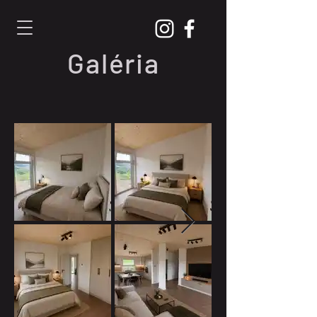
Galéria