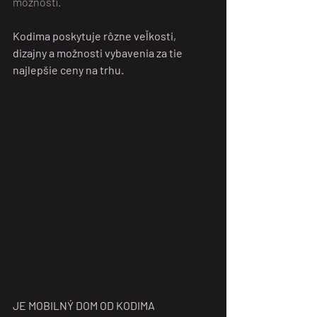
možností.
Kodima poskytuje rôzne veľkosti, 
dizajny a možnosti vybavenia za tie 
najlepšie ceny na trhu.
JE MOBILNÝ DOM OD KODIMA 